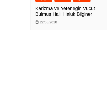
Karizma ve Yeteneğin Vücut
Bulmuş Hali: Haluk Bilginer
22/05/2018