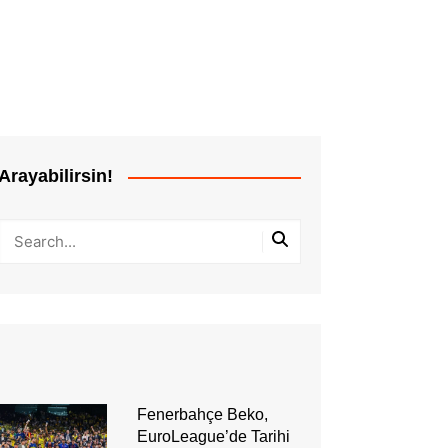
Arayabilirsin!
Fenerbahçe Beko,
EuroLeague’de Tarihi