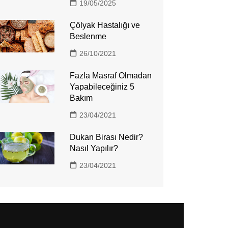
19/05/2025
Çölyak Hastalığı ve
Beslenme
26/10/2021
Fazla Masraf Olmadan
Yapabileceğiniz 5
Bakım
23/04/2021
Dukan Birası Nedir?
Nasıl Yapılır?
23/04/2021