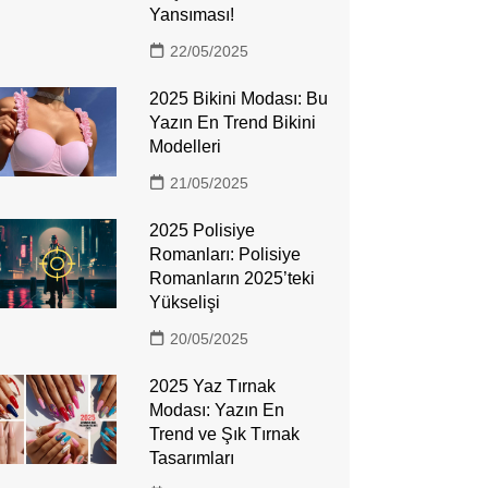
Yansıması!
22/05/2025
2025 Bikini Modası: Bu
Yazın En Trend Bikini
Modelleri
21/05/2025
2025 Polisiye
Romanları: Polisiye
Romanların 2025’teki
Yükselişi
20/05/2025
2025 Yaz Tırnak
Modası: Yazın En
Trend ve Şık Tırnak
Tasarımları