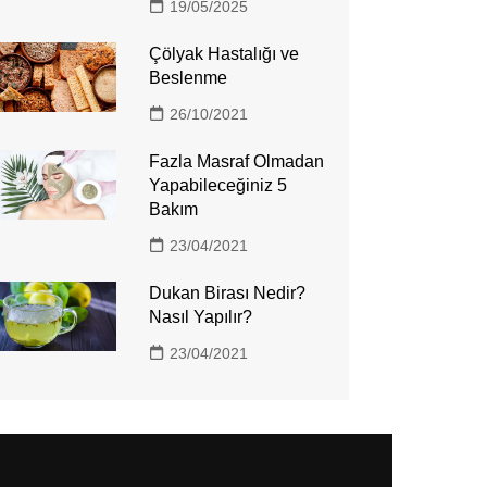
19/05/2025
Çölyak Hastalığı ve
Beslenme
26/10/2021
Fazla Masraf Olmadan
Yapabileceğiniz 5
Bakım
23/04/2021
Dukan Birası Nedir?
Nasıl Yapılır?
23/04/2021