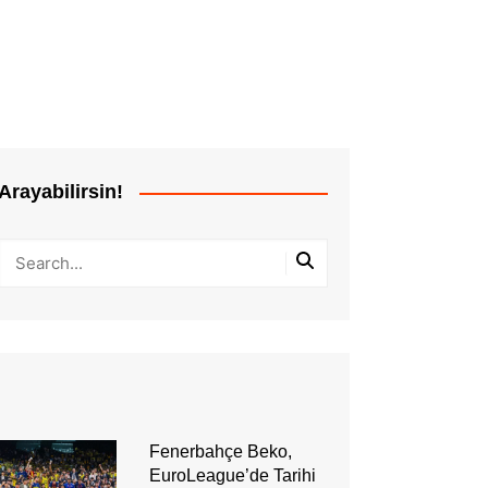
Arayabilirsin!
Fenerbahçe Beko,
EuroLeague’de Tarihi