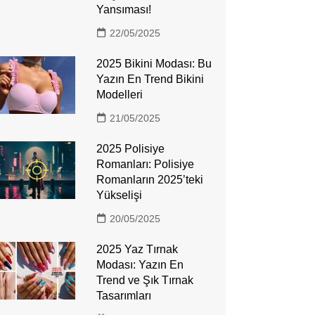
Yansıması!
22/05/2025
2025 Bikini Modası: Bu
Yazın En Trend Bikini
Modelleri
21/05/2025
2025 Polisiye
Romanları: Polisiye
Romanların 2025’teki
Yükselişi
20/05/2025
2025 Yaz Tırnak
Modası: Yazın En
Trend ve Şık Tırnak
Tasarımları