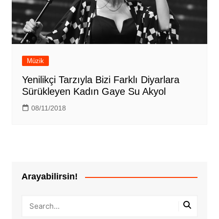
Müzik
Yenilikçi Tarzıyla Bizi Farklı Diyarlara
Sürükleyen Kadın Gaye Su Akyol
08/11/2018
Arayabilirsin!