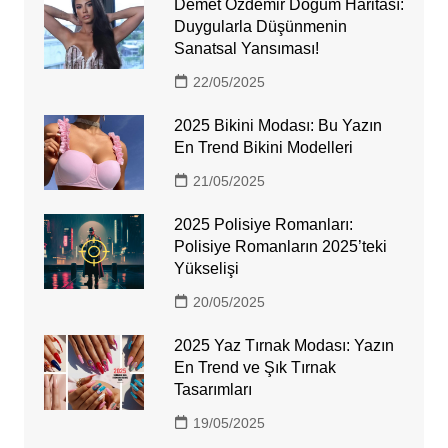
Demet Özdemir Doğum Haritası:
Duygularla Düşünmenin
Sanatsal Yansıması!
22/05/2025
2025 Bikini Modası: Bu Yazın
En Trend Bikini Modelleri
21/05/2025
2025 Polisiye Romanları:
Polisiye Romanların 2025’teki
Yükselişi
20/05/2025
2025 Yaz Tırnak Modası: Yazın
En Trend ve Şık Tırnak
Tasarımları
19/05/2025