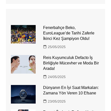
Fenerbahçe Beko,
EuroLeague’de Tarihi Zaferle
İkinci Kez Şampiyon Oldu!
25/05/2025
Reis Kuyumculuk Defacto İş
Birliğiyle Mücevher ve Moda Bir
Arada!
24/05/2025
Dünyanın En İyi Saat Markaları:
Zamana Yön Veren 10 Efsane
23/05/2025