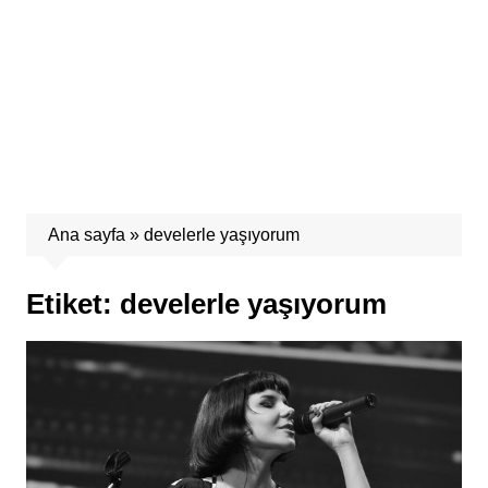
Ana sayfa
»
develerle yaşıyorum
Etiket:
develerle yaşıyorum