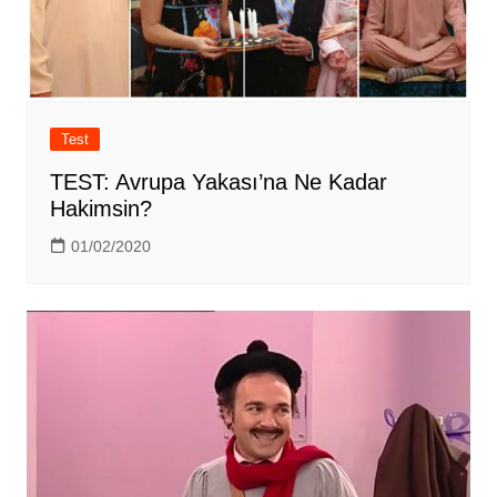
Test
TEST: Avrupa Yakası’na Ne Kadar
Hakimsin?
01/02/2020