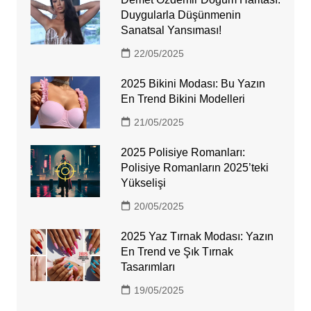
Duygularla Düşünmenin
Sanatsal Yansıması!
22/05/2025
2025 Bikini Modası: Bu Yazın
En Trend Bikini Modelleri
21/05/2025
2025 Polisiye Romanları:
Polisiye Romanların 2025’teki
Yükselişi
20/05/2025
2025 Yaz Tırnak Modası: Yazın
En Trend ve Şık Tırnak
Tasarımları
19/05/2025