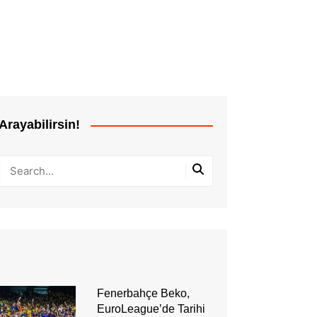
Arayabilirsin!
Fenerbahçe Beko,
EuroLeague’de Tarihi