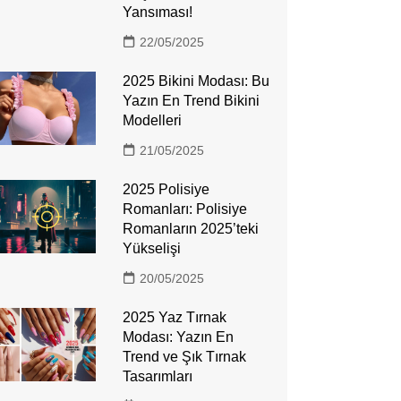
Yansıması!
22/05/2025
2025 Bikini Modası: Bu
Yazın En Trend Bikini
Modelleri
21/05/2025
2025 Polisiye
Romanları: Polisiye
Romanların 2025’teki
Yükselişi
20/05/2025
2025 Yaz Tırnak
Modası: Yazın En
Trend ve Şık Tırnak
Tasarımları