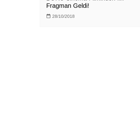
Fragman Geldi!
28/10/2018