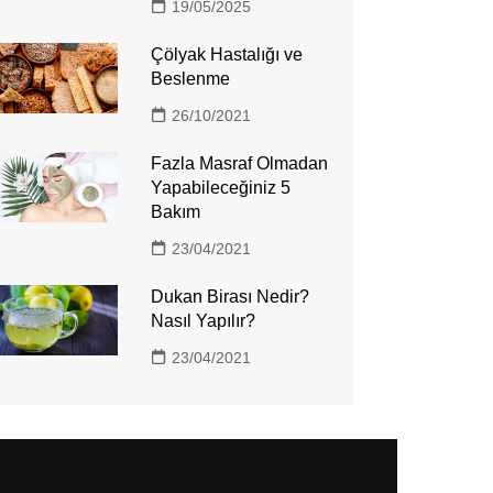
19/05/2025
Çölyak Hastalığı ve
Beslenme
26/10/2021
Fazla Masraf Olmadan
Yapabileceğiniz 5
Bakım
23/04/2021
Dukan Birası Nedir?
Nasıl Yapılır?
23/04/2021