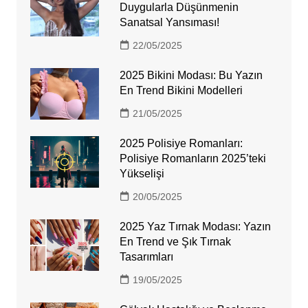
Duygularla Düşünmenin
Sanatsal Yansıması!
22/05/2025
2025 Bikini Modası: Bu Yazın
En Trend Bikini Modelleri
21/05/2025
2025 Polisiye Romanları:
Polisiye Romanların 2025’teki
Yükselişi
20/05/2025
2025 Yaz Tırnak Modası: Yazın
En Trend ve Şık Tırnak
Tasarımları
19/05/2025