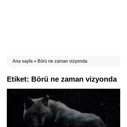
Ana sayfa
»
Börü ne zaman vizyonda
Etiket:
Börü ne zaman vizyonda