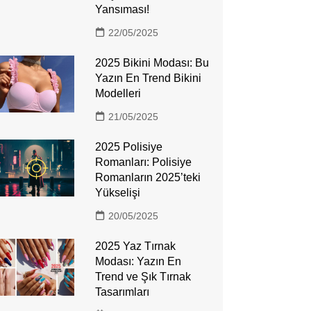
Yansıması!
22/05/2025
2025 Bikini Modası: Bu
Yazın En Trend Bikini
Modelleri
21/05/2025
2025 Polisiye
Romanları: Polisiye
Romanların 2025’teki
Yükselişi
20/05/2025
2025 Yaz Tırnak
Modası: Yazın En
Trend ve Şık Tırnak
Tasarımları