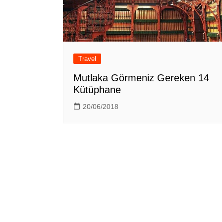
Travel
Mutlaka Görmeniz Gereken 14
Kütüphane
20/06/2018