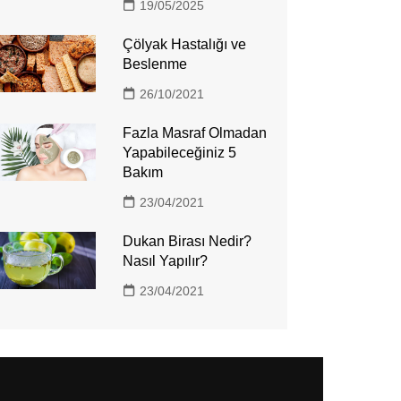
19/05/2025
Çölyak Hastalığı ve
Beslenme
26/10/2021
Fazla Masraf Olmadan
Yapabileceğiniz 5
Bakım
23/04/2021
Dukan Birası Nedir?
Nasıl Yapılır?
23/04/2021