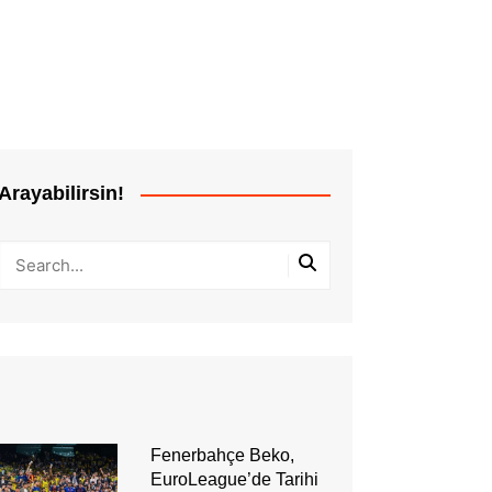
Arayabilirsin!
Fenerbahçe Beko,
EuroLeague’de Tarihi