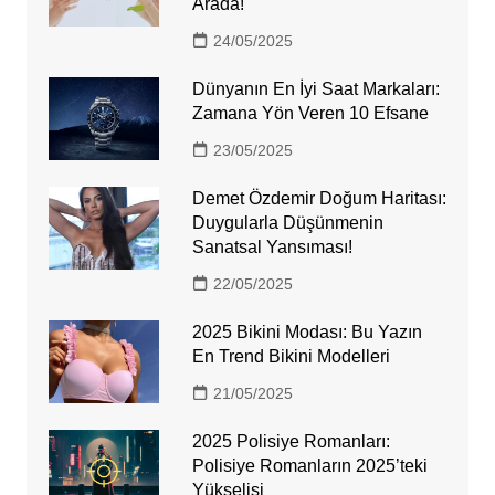
Arada!
24/05/2025
Dünyanın En İyi Saat Markaları:
Zamana Yön Veren 10 Efsane
23/05/2025
Demet Özdemir Doğum Haritası:
Duygularla Düşünmenin
Sanatsal Yansıması!
22/05/2025
2025 Bikini Modası: Bu Yazın
En Trend Bikini Modelleri
21/05/2025
2025 Polisiye Romanları:
Polisiye Romanların 2025’teki
Yükselişi