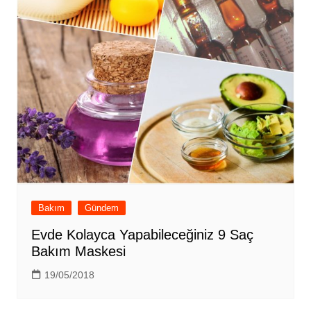
Bakım
Gündem
Evde Kolayca Yapabileceğiniz 9 Saç
Bakım Maskesi
19/05/2018