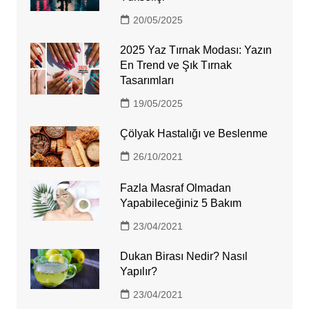
20/05/2025
2025 Yaz Tırnak Modası: Yazın
En Trend ve Şık Tırnak
Tasarımları
19/05/2025
Çölyak Hastalığı ve Beslenme
26/10/2021
Fazla Masraf Olmadan
Yapabileceğiniz 5 Bakım
23/04/2021
Dukan Birası Nedir? Nasıl
Yapılır?
23/04/2021