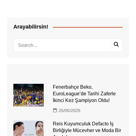
Arayabilirsin!
Fenerbahçe Beko,
EuroLeague’de Tarihi Zaferle
İkinci Kez Şampiyon Oldu!
25/05/2025
Reis Kuyumculuk Defacto İş
Birliğiyle Mücevher ve Moda Bir