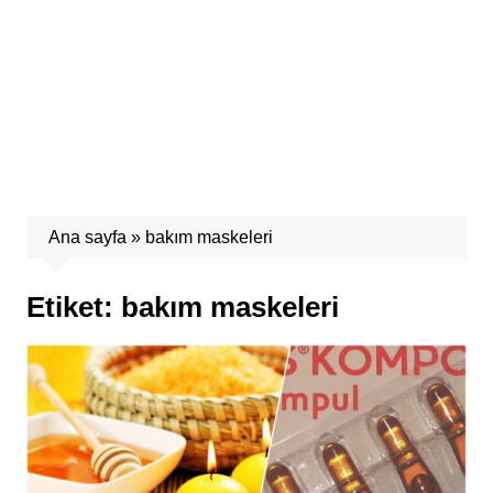
Ana sayfa
»
bakım maskeleri
Etiket:
bakım maskeleri