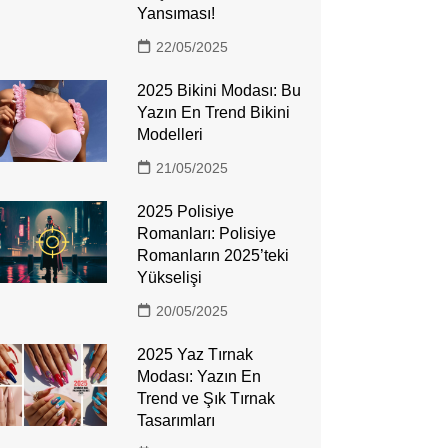
Yansıması!
22/05/2025
2025 Bikini Modası: Bu
Yazın En Trend Bikini
Modelleri
21/05/2025
2025 Polisiye
Romanları: Polisiye
Romanların 2025’teki
Yükselişi
20/05/2025
2025 Yaz Tırnak
Modası: Yazın En
Trend ve Şık Tırnak
Tasarımları