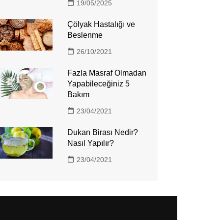
19/05/2025
Çölyak Hastalığı ve
Beslenme
26/10/2021
Fazla Masraf Olmadan
Yapabileceğiniz 5
Bakım
23/04/2021
Dukan Birası Nedir?
Nasıl Yapılır?
23/04/2021