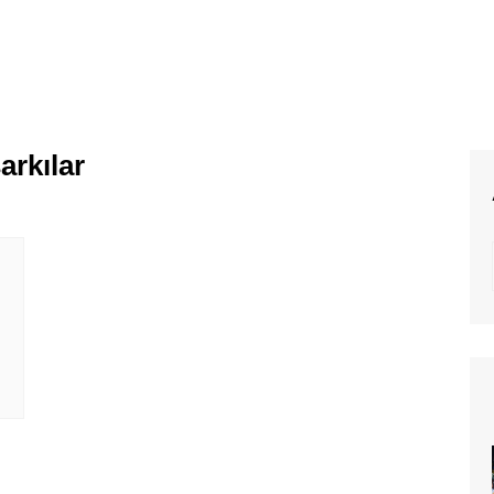
arkılar