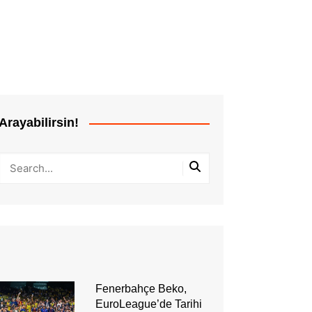
Arayabilirsin!
Fenerbahçe Beko,
EuroLeague’de Tarihi