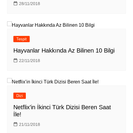
28/11/2018
Tespit
Hayvanlar Hakkında Az Bilinen 10 Bilgi
22/11/2018
Dizi
Netflix’in İkinci Türk Dizisi Beren Saat
İle!
21/11/2018