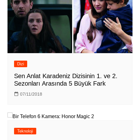
Dizi
Sen Anlat Karadeniz Dizisinin 1. ve 2.
Sezonları Arasında 5 Büyük Fark
07/11/2018
Teknoloji