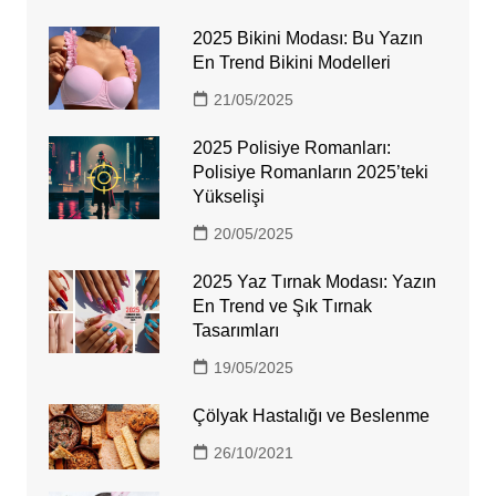
2025 Bikini Modası: Bu Yazın
En Trend Bikini Modelleri
21/05/2025
2025 Polisiye Romanları:
Polisiye Romanların 2025’teki
Yükselişi
20/05/2025
2025 Yaz Tırnak Modası: Yazın
En Trend ve Şık Tırnak
Tasarımları
19/05/2025
Çölyak Hastalığı ve Beslenme
26/10/2021